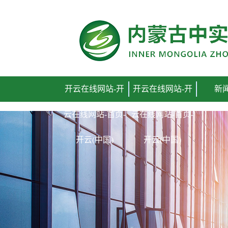
开云在线网站-首页
开云在线网站-开
开云在线网站-开
新
云在线网站-首页-
云在线网站-首页-
开云(中国)
开云(中国)