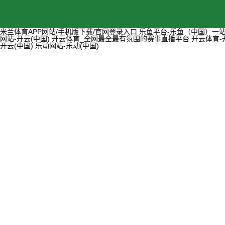
米兰体育APP网站/手机版下载/官网登录入口
乐鱼平台-乐鱼（中国）一
网站-开云(中国)
开云体育_全网最全最有氛围的赛事直播平台
开云体育-开
开云(中国)
乐动网站-乐动(中国)