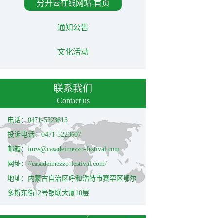
分开云在线网站-首页
通知公告
文化活动
联系我们
Contact us
电话：0471-5223613
投诉电话：0471-5223607
邮箱：imzs@casadeimezzo-festival.com
网址：//casadeimezzo-festival.com/
地址：内蒙古自治区呼和浩特市赛罕区鄂尔
多斯东街12号银联大厦10层