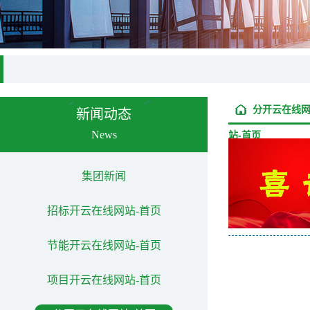
分开云在线
新闻动态
News
站-首页
集团新闻
招标开云在线网站-首页
节能开云在线网站-首页
项目开云在线网站-首页