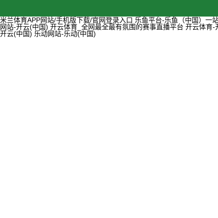
米兰体育APP网站/手机版下载/官网登录入口
乐鱼平台-乐鱼（中国）一
网站-开云(中国)
开云体育_全网最全最有氛围的赛事直播平台
开云体育-开
开云(中国)
乐动网站-乐动(中国)