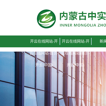
开云在线网站-首页
开云在线网站-开
开云在线网站-开
新
云在线网站-首页-
云在线网站-首页-
开云(中国)
开云(中国)