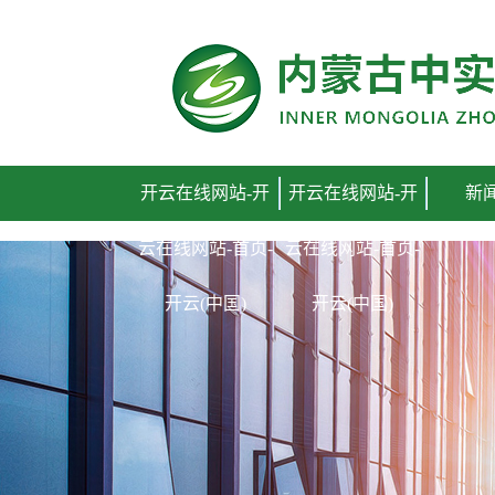
开云在线网站-首页
开云在线网站-开
开云在线网站-开
新
云在线网站-首页-
云在线网站-首页-
开云(中国)
开云(中国)