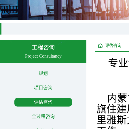
评估咨询
工程咨询
Project Consultancy
专业
规划
项目咨询
内蒙
评估咨询
旗住建
全过程咨询
里雅斯