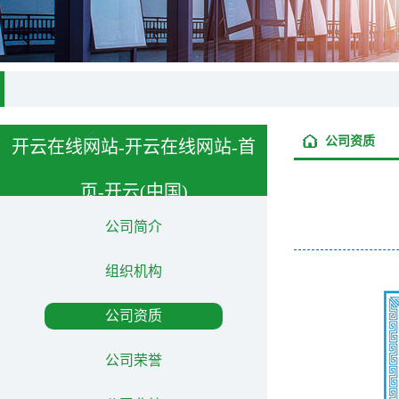
公司资质
开云在线网站-开云在线网站-首
页-开云(中国)
About us
公司简介
组织机构
公司资质
公司荣誉